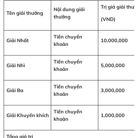
Trị giá giải thư
Nội dung giải
Tên giải thưởng
thưởng
(VND)
Tiền chuyển
Giải Nhất
10,000,000
khoản
Tiền chuyển
Giải Nhì
5,000,000
khoản
Tiền chuyển
Giải Ba
3,000,000
khoản
Tiền chuyển
Giải Khuyến khích
1,000,000
khoản
Tổng giá trị