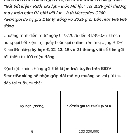
“Gửi tiết kiệm: Rước Mã lực - Đón Mã lộc” với 2026 giải thưởng
may mắn gồm 01 giải Mã lực - ô tô Mercedes C200
Avantgarde trị giá 1,59 tỷ đồng và 2025 giải tiền mặt 666.666
đồng.
Chương trình diễn ra từ ngày 01/2/2026 đến 31/3/2026, khách
hàng gửi tiết kiệm tại quầy hoặc gửi online trên ứng dụng BIDV
SmartBanking
kỳ hạn 6, 12, 13, 18 và 24 tháng, với số tiền gửi
tối thiểu từ 100 triệu đồng
.
Đặc biệt, khách hàng
gửi tiết kiệm trực tuyến trên BIDV
SmartBanking sẽ nhận gấp đôi mã dự thưởng
so với gửi trực
tiếp tại quầy, cụ thể:
Kỳ hạn (tháng)
Số tiền gửi tối thiểu (VND)
6
100.000.000