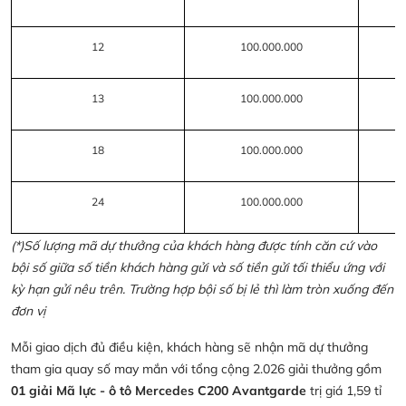
12
100.000.000
13
100.000.000
18
100.000.000
24
100.000.000
(*)Số lượng mã dự thưởng của khách hàng được tính căn cứ vào
bội số giữa số tiền khách hàng gửi và số tiền gửi tối thiểu ứng với
kỳ hạn gửi nêu trên. Trường hợp bội số bị lẻ thì làm tròn xuống đến
đơn vị
Mỗi giao dịch đủ điều kiện, khách hàng sẽ nhận mã dự thưởng
tham gia quay số may mắn với tổng cộng 2.026 giải thưởng gồm
01 giải Mã lực - ô tô Mercedes C200 Avantgarde
trị giá 1,59 tỉ