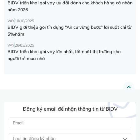
BIDV triển khai gói vay ưu đãi dành cho khách hàng cá nhân
năm 2026
VAY
10/10/2025
BIDV giới thiệu gói tín dụng “An cư vững bước” lãi suất chỉ từ
5%/năm
VAY
26/03/2025
BIDV triển khai gói vay lớn nhất, tốt nhất thị trường cho
người trẻ mua nhà
Đăng ký email để nhận thông tin từ BIDV
Loại tin đăng ký nhận