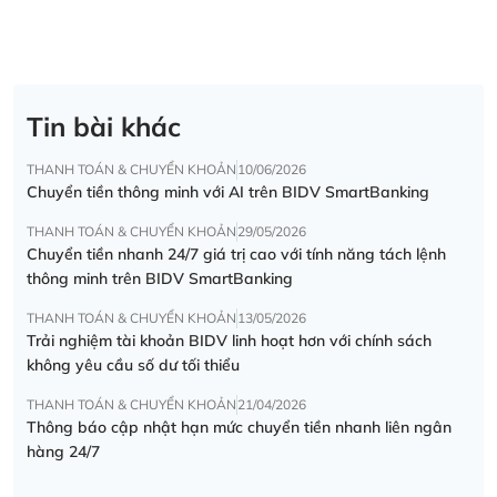
Tin bài khác
THANH TOÁN & CHUYỂN KHOẢN
10/06/2026
Chuyển tiền thông minh với AI trên BIDV SmartBanking
THANH TOÁN & CHUYỂN KHOẢN
29/05/2026
Chuyển tiền nhanh 24/7 giá trị cao với tính năng tách lệnh
thông minh trên BIDV SmartBanking
THANH TOÁN & CHUYỂN KHOẢN
13/05/2026
Trải nghiệm tài khoản BIDV linh hoạt hơn với chính sách
không yêu cầu số dư tối thiểu
THANH TOÁN & CHUYỂN KHOẢN
21/04/2026
Thông báo cập nhật hạn mức chuyển tiền nhanh liên ngân
hàng 24/7