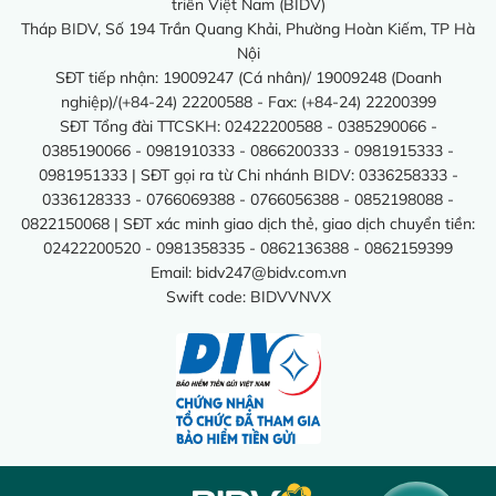
triển Việt Nam (BIDV)
Tháp BIDV, Số 194 Trần Quang Khải, Phường Hoàn Kiếm, TP Hà
Nội
SĐT tiếp nhận: 19009247 (Cá nhân)/ 19009248 (Doanh
nghiệp)/(+84-24) 22200588 - Fax: (+84-24) 22200399
SĐT Tổng đài TTCSKH: 02422200588 - 0385290066 -
0385190066 - 0981910333 - 0866200333 - 0981915333 -
0981951333 | SĐT gọi ra từ Chi nhánh BIDV: 0336258333 -
0336128333 - 0766069388 - 0766056388 - 0852198088 -
0822150068 | SĐT xác minh giao dịch thẻ, giao dịch chuyển tiền:
02422200520 - 0981358335 - 0862136388 - 0862159399
Email:
bidv247@bidv.com.vn
Swift code: BIDVVNVX