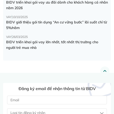
BIDV triển khai gói vay ưu đãi dành cho khách hàng cá nhân
năm 2026
VAY
10/10/2025
BIDV giới thiệu gói tín dụng “An cư vững bước” lãi suất chỉ từ
5%/năm
VAY
26/03/2025
BIDV triển khai gói vay lớn nhất, tốt nhất thị trường cho
người trẻ mua nhà
Đăng ký email để nhận thông tin từ BIDV
Loại tin đăng ký nhận