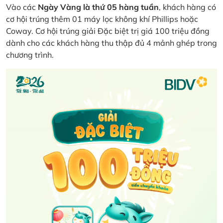
Vào các
Ngày Vàng là thứ 05 hàng tuần
, khách hàng có
cơ hội trúng thêm 01 máy lọc không khí Phillips hoặc
Coway. Cơ hội trúng giải Đặc biệt trị giá 100 triệu đồng
dành cho các khách hàng thu thập đủ 4 mảnh ghép trong
chương trình.