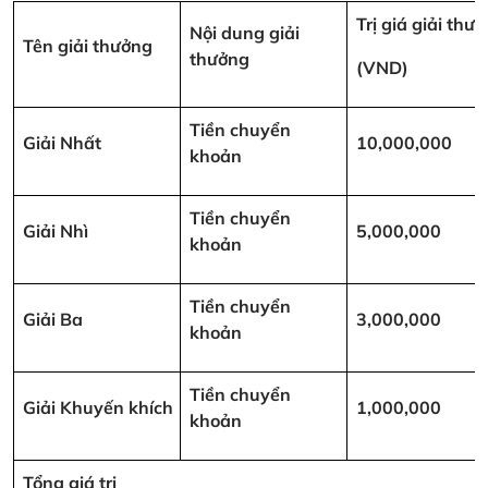
Trị giá giải thư
Nội dung giải
Tên giải thưởng
thưởng
(VND)
Tiền chuyển
Giải Nhất
10,000,000
khoản
Tiền chuyển
Giải Nhì
5,000,000
khoản
Tiền chuyển
Giải Ba
3,000,000
khoản
Tiền chuyển
Giải Khuyến khích
1,000,000
khoản
Tổng giá trị