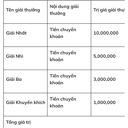
Nội dung giải
Tên giải thưởng
Trị giá giải th
thưởng
Tiền chuyển
Giải Nhất
10,000,000
khoản
Tiền chuyển
Giải Nhì
5,000,000
khoản
Tiền chuyển
Giải Ba
3,000,000
khoản
Tiền chuyển
Giải Khuyến khích
1,000,000
khoản
Tổng giá trị