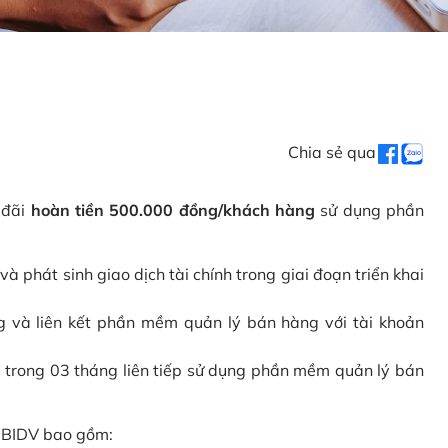
Chia sẻ qua
 đãi
hoàn tiền 500.000 đồng/khách hàng
sử dụng phần
phát sinh giao dịch tài chính trong giai đoạn triển khai
và liên kết phần mềm quản lý bán hàng với tài khoản
 trong 03 tháng liên tiếp sử dụng phần mềm quản lý bán
i BIDV bao gồm: