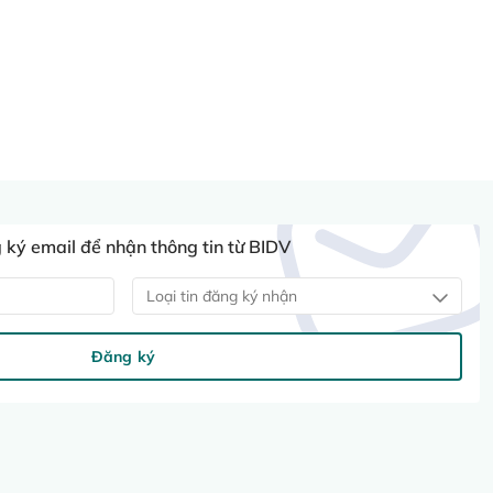
ký email để nhận thông tin từ BIDV
Loại tin đăng ký nhận
Đăng ký