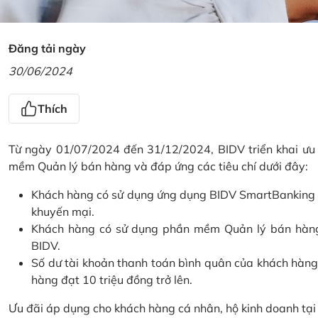
Đăng tải ngày
30/06/2024
Thích
Từ ngày 01/07/2024 đến 31/12/2024, BIDV triển khai ưu
mềm Quản lý bán hàng và đáp ứng các tiêu chí dưới đây:
Khách hàng có sử dụng ứng dụng BIDV SmartBanking và 
khuyến mại.
Khách hàng có sử dụng phần mềm Quản lý bán hàng 
BIDV.
Số dư tài khoản thanh toán bình quân của khách hàng
hàng đạt 10 triệu đồng trở lên.
Ưu đãi áp dụng cho khách hàng cá nhân, hộ kinh doanh tạ