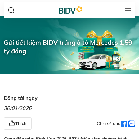
Gửi tiết kiệm BIDV trúng ô tô Mercedes 1,59
tỷ đồng
Đăng tải ngày
30/01/2026
Thích
Chia sẻ qua
Chào đón năm Bính Ngọ 2026, BIDV triển khai chương trình