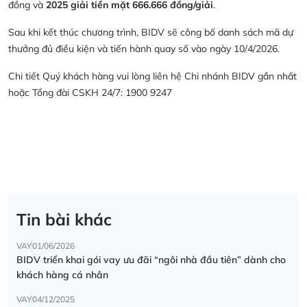
đồng và
2025 giải tiền mặt 666.666 đồng/giải
.
Sau khi kết thúc chương trình, BIDV sẽ công bố danh sách mã dự
thưởng đủ điều kiện và tiến hành quay số vào ngày 10/4/2026.
Chi tiết Quý khách hàng vui lòng liên hệ Chi nhánh BIDV gần nhất
hoặc Tổng đài CSKH 24/7: 1900 9247
Tin bài khác
VAY
01/06/2026
BIDV triển khai gói vay ưu đãi “ngôi nhà đầu tiên” dành cho
khách hàng cá nhân
VAY
04/12/2025