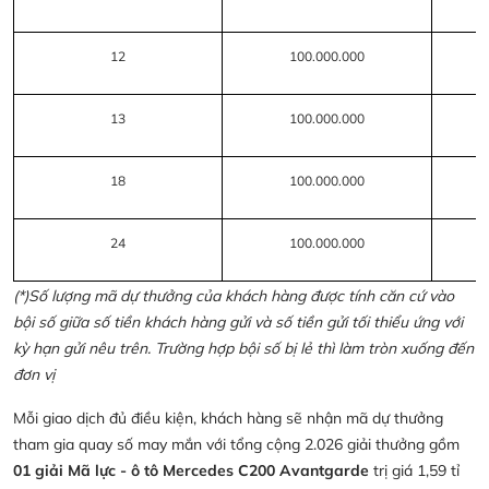
12
100.000.000
13
100.000.000
18
100.000.000
24
100.000.000
(*)Số lượng mã dự thưởng của khách hàng được tính căn cứ vào
bội số giữa số tiền khách hàng gửi và số tiền gửi tối thiểu ứng với
kỳ hạn gửi nêu trên. Trường hợp bội số bị lẻ thì làm tròn xuống đến
đơn vị
Mỗi giao dịch đủ điều kiện, khách hàng sẽ nhận mã dự thưởng
tham gia quay số may mắn với tổng cộng 2.026 giải thưởng gồm
01 giải Mã lực - ô tô Mercedes C200 Avantgarde
trị giá 1,59 tỉ