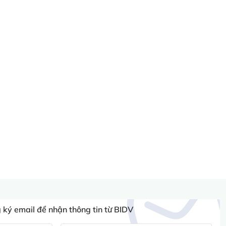
ký email để nhận thông tin từ BIDV