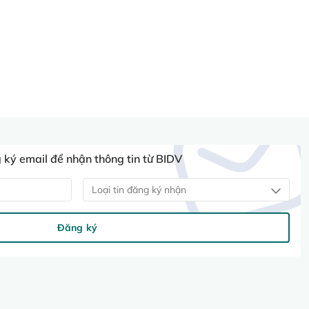
ký email để nhận thông tin từ BIDV
Loại tin đăng ký nhận
Đăng ký