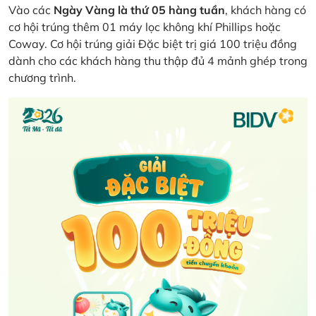
Vào các
Ngày Vàng là thứ 05 hàng tuần
, khách hàng có
cơ hội trúng thêm 01 máy lọc không khí Phillips hoặc
Coway. Cơ hội trúng giải Đặc biệt trị giá 100 triệu đồng
dành cho các khách hàng thu thập đủ 4 mảnh ghép trong
chương trình.