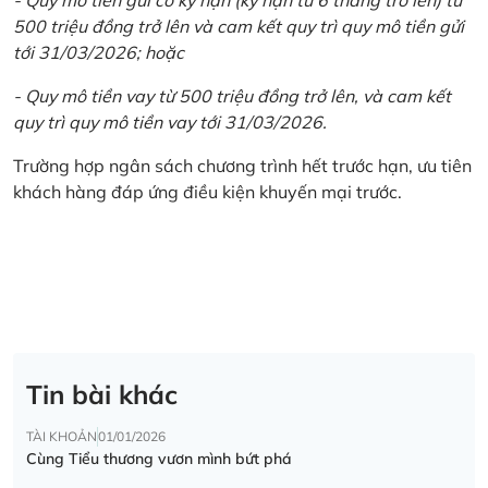
500 triệu đồng trở lên và cam kết quy trì quy mô tiền gửi
tới 31/03/2026; hoặc
- Quy mô tiền vay từ 500 triệu đồng trở lên, và cam kết
quy trì quy mô tiền vay tới 31/03/2026.
Trường hợp ngân sách chương trình hết trước hạn, ưu tiên
khách hàng đáp ứng điều kiện khuyến mại trước.
Tin bài khác
TÀI KHOẢN
01/01/2026
Cùng Tiểu thương vươn mình bứt phá