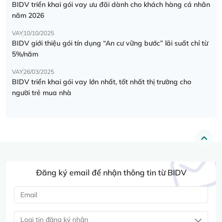
BIDV triển khai gói vay ưu đãi dành cho khách hàng cá nhân
năm 2026
VAY
10/10/2025
BIDV giới thiệu gói tín dụng “An cư vững bước” lãi suất chỉ từ
5%/năm
VAY
26/03/2025
BIDV triển khai gói vay lớn nhất, tốt nhất thị trường cho
người trẻ mua nhà
Đăng ký email để nhận thông tin từ BIDV
Loại tin đăng ký nhận