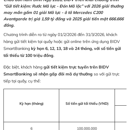
“Gửi tiết kiệm: Rước Mã lực - Đón Mã lộc” với 2026 giải thưởng
may mắn gồm 01 giải Mã lực - ô tô Mercedes C200
Avantgarde trị giá 1,59 tỷ đồng và 2025 giải tiền mặt 666.666
đồng.
Chương trình diễn ra từ ngày 01/2/2026 đến 31/3/2026, khách
hàng gửi tiết kiệm tại quầy hoặc gửi online trên ứng dụng BIDV
SmartBanking
kỳ hạn 6, 12, 13, 18 và 24 tháng, với số tiền gửi
tối thiểu từ 100 triệu đồng
.
Đặc biệt, khách hàng
gửi tiết kiệm trực tuyến trên BIDV
SmartBanking sẽ nhận gấp đôi mã dự thưởng
so với gửi trực
tiếp tại quầy, cụ thể:
Kỳ hạn (tháng)
Số tiền gửi tối thiểu (VND)
6
100.000.000