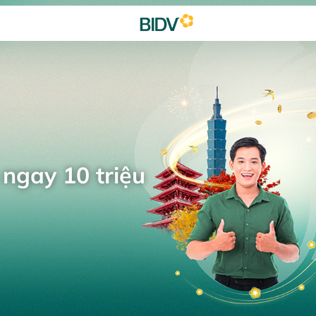
 ngay 10 triệu