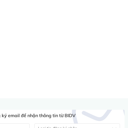
ký email để nhận thông tin từ BIDV