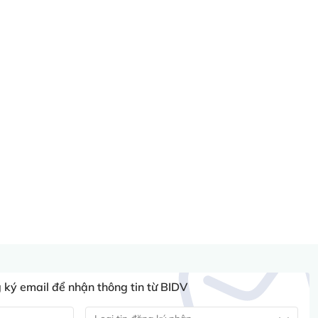
ký email để nhận thông tin từ BIDV