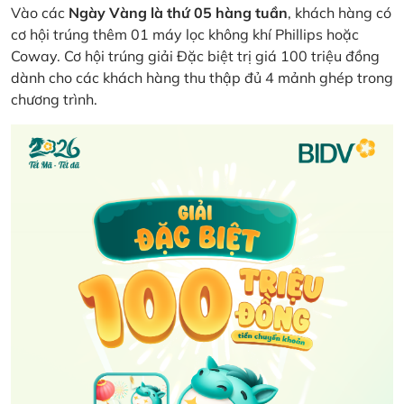
Vào các
Ngày Vàng là thứ 05 hàng tuần
, khách hàng có
cơ hội trúng thêm 01 máy lọc không khí Phillips hoặc
Coway. Cơ hội trúng giải Đặc biệt trị giá 100 triệu đồng
dành cho các khách hàng thu thập đủ 4 mảnh ghép trong
chương trình.