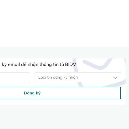
ký email để nhận thông tin từ BIDV
Loại tin đăng ký nhận
Đăng ký