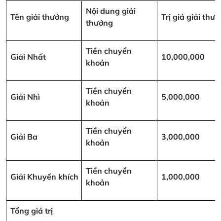
Nội dung giải
Tên giải thưởng
Trị giá giải th
thưởng
Tiền chuyển
Giải Nhất
10,000,000
khoản
Tiền chuyển
Giải Nhì
5,000,000
khoản
Tiền chuyển
Giải Ba
3,000,000
khoản
Tiền chuyển
Giải Khuyến khích
1,000,000
khoản
Tổng giá trị