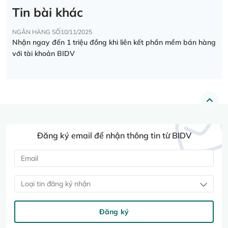
Tin bài khác
NGÂN HÀNG SỐ
10/11/2025
Nhận ngay đến 1 triệu đồng khi liên kết phần mềm bán hàng
với tài khoản BIDV
Đăng ký email để nhận thông tin từ BIDV
Loại tin đăng ký nhận
Đăng ký