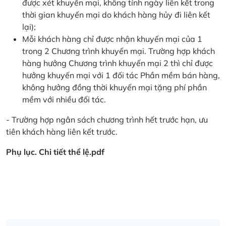
được xét khuyến mại, không tính ngày liên kết trong
thời gian khuyến mại do khách hàng hủy đi liên kết
lại);
Mỗi khách hàng chỉ được nhận khuyến mại của 1
trong 2 Chương trình khuyến mại. Trường hợp khách
hàng hưởng Chương trình khuyến mại 2 thì chỉ được
hưởng khuyến mại với 1 đối tác Phần mềm bán hàng,
không hưởng đồng thời khuyến mại tặng phí phần
mềm với nhiều đối tác.
- Trường hợp ngân sách chương trình hết trước hạn, ưu
tiên khách hàng liên kết trước.
Phụ lục. Chi tiết thể lệ.pdf