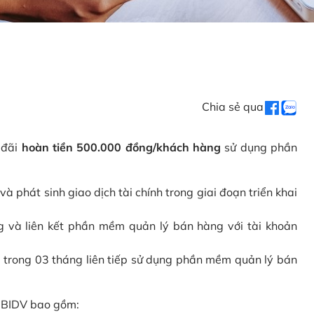
Chia sẻ qua
 đãi
hoàn tiền 500.000 đồng/khách hàng
sử dụng phần
phát sinh giao dịch tài chính trong giai đoạn triển khai
và liên kết phần mềm quản lý bán hàng với tài khoản
 trong 03 tháng liên tiếp sử dụng phần mềm quản lý bán
i BIDV bao gồm: