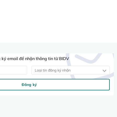
ký email để nhận thông tin từ BIDV
Loại tin đăng ký nhận
Đăng ký