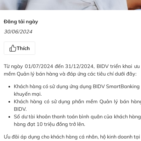
Đăng tải ngày
30/06/2024
Thích
Từ ngày 01/07/2024 đến 31/12/2024, BIDV triển khai ưu
mềm Quản lý bán hàng và đáp ứng các tiêu chí dưới đây:
Khách hàng có sử dụng ứng dụng BIDV SmartBanking và 
khuyến mại.
Khách hàng có sử dụng phần mềm Quản lý bán hàng 
BIDV.
Số dư tài khoản thanh toán bình quân của khách hàng
hàng đạt 10 triệu đồng trở lên.
Ưu đãi áp dụng cho khách hàng cá nhân, hộ kinh doanh tạ