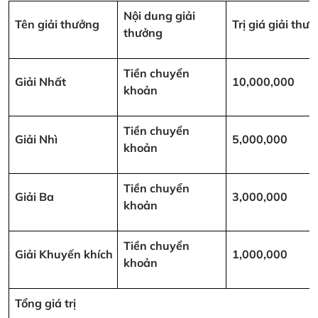
Nội dung giải
Tên giải thưởng
Trị giá giải th
thưởng
Tiền chuyển
Giải Nhất
10,000,000
khoản
Tiền chuyển
Giải Nhì
5,000,000
khoản
Tiền chuyển
Giải Ba
3,000,000
khoản
Tiền chuyển
Giải Khuyến khích
1,000,000
khoản
Tổng giá trị