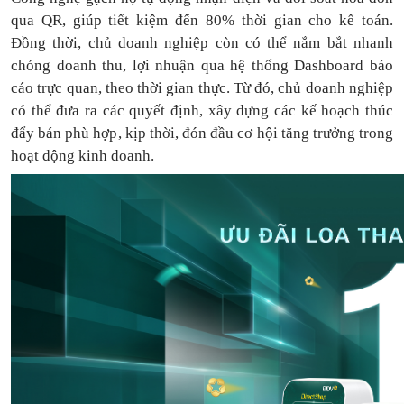
qua QR, giúp tiết kiệm đến 80% thời gian cho kế toán.
Đồng thời, chủ doanh nghiệp còn có thể nắm bắt nhanh
chóng doanh thu, lợi nhuận qua hệ thống Dashboard báo
cáo trực quan, theo thời gian thực. Từ đó, chủ doanh nghiệp
có thể
đưa
ra
các quyết định, xây dựng các kế hoạch thúc
đẩy bán phù hợp, kịp thời, đón đầu cơ hội tăng trưởng trong
hoạt động kinh doanh.