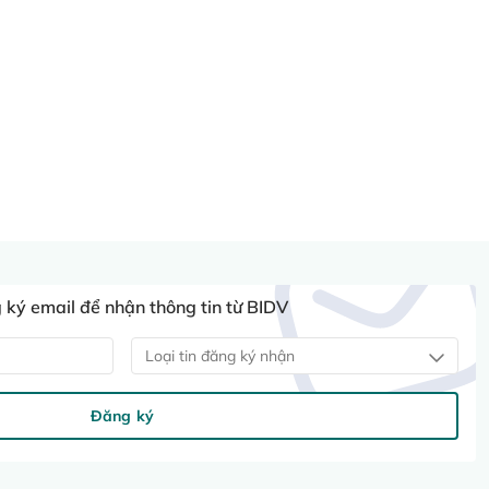
ký email để nhận thông tin từ BIDV
Loại tin đăng ký nhận
Đăng ký