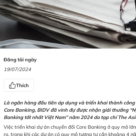
Đăng tải ngày
19/07/2024
Thích
Là ngân hàng đầu tiên áp dụng và triển khai thành công
Core Banking, BIDV đã vinh đự được nhận giải thưởng “N
Banking tốt nhất Việt Nam” năm 2024 do tạp chí The Asi
Việc triển khai dự án chuyển đổi Core Banking ở quy mô lớn
ro, trong khi các dự án có quy mô tương tự cần khoảng 4 n