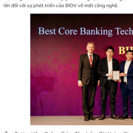
lớn đối với sự phát triển của BIDV về mặt công nghệ.