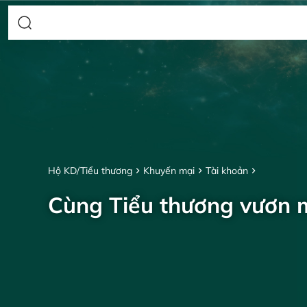
Hộ KD/Tiểu thương
Khuyến mại
Tài khoản
Cùng Tiểu thương vươn 