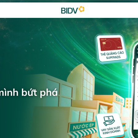
mình bứt phá