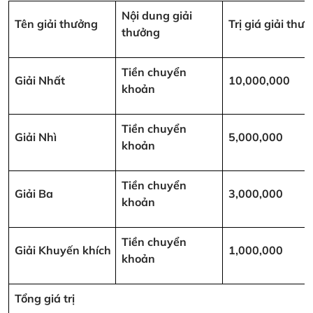
Nội dung giải
Tên giải thưởng
Trị giá giải th
thưởng
Tiền chuyển
Giải Nhất
10,000,000
khoản
Tiền chuyển
Giải Nhì
5,000,000
khoản
Tiền chuyển
Giải Ba
3,000,000
khoản
Tiền chuyển
Giải Khuyến khích
1,000,000
khoản
Tổng giá trị