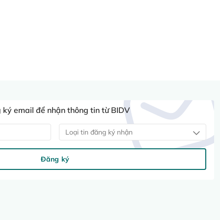
ký email để nhận thông tin từ BIDV
Loại tin đăng ký nhận
Đăng ký