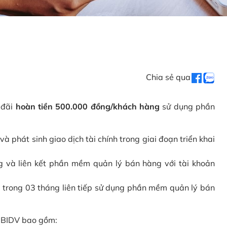
Chia sẻ qua
 đãi
hoàn tiền 500.000 đồng/khách hàng
sử dụng phần
phát sinh giao dịch tài chính trong giai đoạn triển khai
và liên kết phần mềm quản lý bán hàng với tài khoản
 trong 03 tháng liên tiếp sử dụng phần mềm quản lý bán
i BIDV bao gồm: