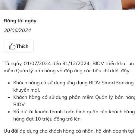
Đăng tải ngày
30/06/2024
Thích
Từ ngày 01/07/2024 đến 31/12/2024, BIDV triển khai ưu
mềm Quản lý bán hàng và đáp ứng các tiêu chí dưới đây:
Khách hàng có sử dụng ứng dụng BIDV SmartBanking và 
khuyến mại.
Khách hàng có sử dụng phần mềm Quản lý bán hàng 
BIDV.
Số dư tài khoản thanh toán bình quân của khách hàng
hàng đạt 10 triệu đồng trở lên.
Ưu đãi áp dụng cho khách hàng cá nhân, hộ kinh doanh tạ