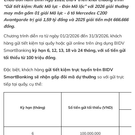
“Gửi tiết kiệm: Rước Mã lực - Đón Mã lộc” với 2026 giải thưởng
may mắn gồm 01 giải Mã lực - ô tô Mercedes C200
Avantgarde trị giá 1,59 tỷ đồng và 2025 giải tiền mặt 666.666
đồng.
Chương trình diễn ra từ ngày 01/2/2026 đến 31/3/2026, khách
hàng gửi tiết kiệm tại quầy hoặc gửi online trên ứng dụng BIDV
SmartBanking
kỳ hạn 6, 12, 13, 18 và 24 tháng, với số tiền gửi
tối thiểu từ 100 triệu đồng
.
Đặc biệt, khách hàng
gửi tiết kiệm trực tuyến trên BIDV
SmartBanking sẽ nhận gấp đôi mã dự thưởng
so với gửi trực
tiếp tại quầy, cụ thể:
Kỳ hạn (tháng)
Số tiền gửi tối thiểu (VND)
6
100.000.000