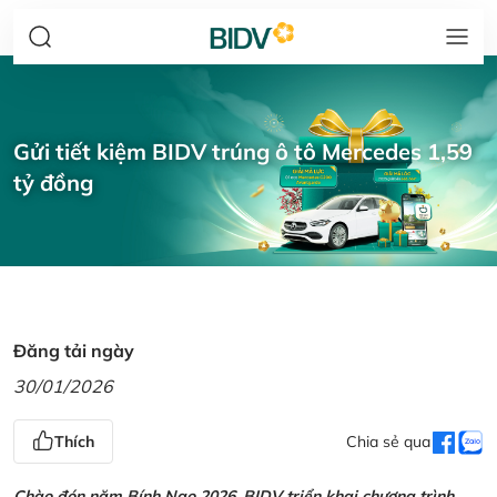
Gửi tiết kiệm BIDV trúng ô tô Mercedes 1,59
tỷ đồng
Đăng tải ngày
30/01/2026
Thích
Chia sẻ qua
Chào đón năm Bính Ngọ 2026, BIDV triển khai chương trình