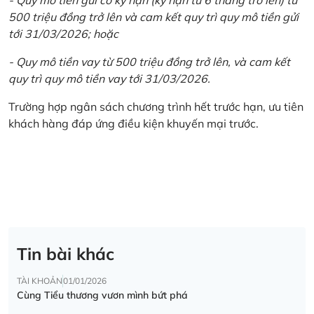
500 triệu đồng trở lên và cam kết quy trì quy mô tiền gửi
tới 31/03/2026; hoặc
- Quy mô tiền vay từ 500 triệu đồng trở lên, và cam kết
quy trì quy mô tiền vay tới 31/03/2026.
Trường hợp ngân sách chương trình hết trước hạn, ưu tiên
khách hàng đáp ứng điều kiện khuyến mại trước.
Tin bài khác
TÀI KHOẢN
01/01/2026
Cùng Tiểu thương vươn mình bứt phá