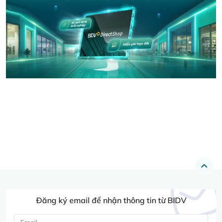
Đăng ký email để nhận thông tin từ BIDV