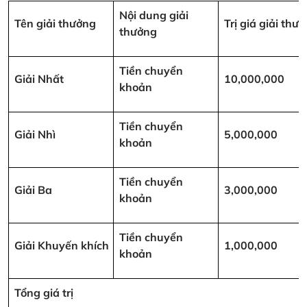
Nội dung giải
Tên giải thưởng
Trị giá giải th
thưởng
Tiền chuyển
Giải Nhất
10,000,000
khoản
Tiền chuyển
Giải Nhì
5,000,000
khoản
Tiền chuyển
Giải Ba
3,000,000
khoản
Tiền chuyển
Giải Khuyến khích
1,000,000
khoản
Tổng giá trị