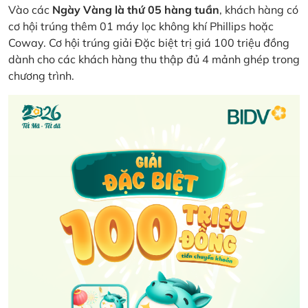
Vào các
Ngày Vàng là thứ 05 hàng tuần
, khách hàng có
cơ hội trúng thêm 01 máy lọc không khí Phillips hoặc
Coway. Cơ hội trúng giải Đặc biệt trị giá 100 triệu đồng
dành cho các khách hàng thu thập đủ 4 mảnh ghép trong
chương trình.