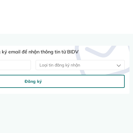
ký email để nhận thông tin từ BIDV
Loại tin đăng ký nhận
Đăng ký