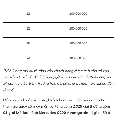
12
100.000.000
13
100.000.000
18
100.000.000
24
100.000.000
(*)Số lượng mã dự thưởng của khách hàng được tính căn cứ vào
bội số giữa số tiền khách hàng gửi và số tiền gửi tối thiểu ứng với
kỳ hạn gửi nêu trên. Trường hợp bội số bị lẻ thì làm tròn xuống đến
đơn vị
Mỗi giao dịch đủ điều kiện, khách hàng sẽ nhận mã dự thưởng
tham gia quay số may mắn với tổng cộng 2.026 giải thưởng gồm
01 giải Mã lực - ô tô Mercedes C200 Avantgarde
trị giá 1,59 tỉ