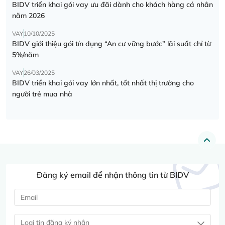
BIDV triển khai gói vay ưu đãi dành cho khách hàng cá nhân
năm 2026
VAY
10/10/2025
BIDV giới thiệu gói tín dụng “An cư vững bước” lãi suất chỉ từ
5%/năm
VAY
26/03/2025
BIDV triển khai gói vay lớn nhất, tốt nhất thị trường cho
người trẻ mua nhà
Đăng ký email để nhận thông tin từ BIDV
Loại tin đăng ký nhận