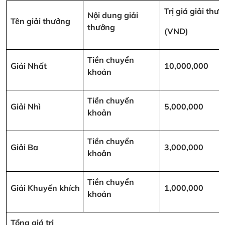
Trị giá giải thư
Nội dung giải
Tên giải thưởng
thưởng
(VND)
Tiền chuyển
Giải Nhất
10,000,000
khoản
Tiền chuyển
Giải Nhì
5,000,000
khoản
Tiền chuyển
Giải Ba
3,000,000
khoản
Tiền chuyển
Giải Khuyến khích
1,000,000
khoản
Tổng giá trị