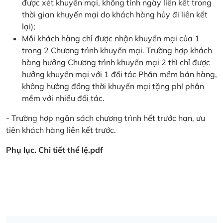
được xét khuyến mại, không tính ngày liên kết trong
thời gian khuyến mại do khách hàng hủy đi liên kết
lại);
Mỗi khách hàng chỉ được nhận khuyến mại của 1
trong 2 Chương trình khuyến mại. Trường hợp khách
hàng hưởng Chương trình khuyến mại 2 thì chỉ được
hưởng khuyến mại với 1 đối tác Phần mềm bán hàng,
không hưởng đồng thời khuyến mại tặng phí phần
mềm với nhiều đối tác.
- Trường hợp ngân sách chương trình hết trước hạn, ưu
tiên khách hàng liên kết trước.
Phụ lục. Chi tiết thể lệ.pdf