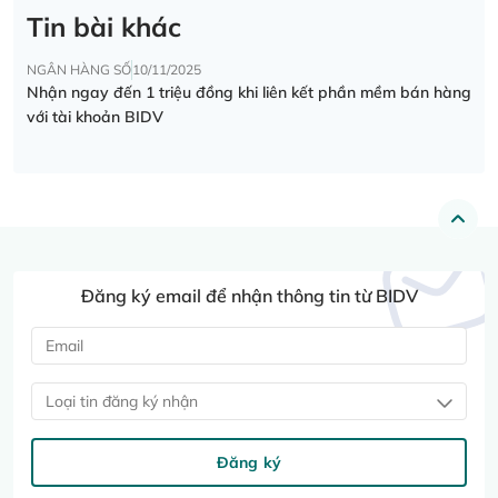
Tin bài khác
NGÂN HÀNG SỐ
10/11/2025
Nhận ngay đến 1 triệu đồng khi liên kết phần mềm bán hàng
với tài khoản BIDV
Đăng ký email để nhận thông tin từ BIDV
Loại tin đăng ký nhận
Đăng ký