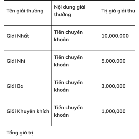
Nội dung giải
Tên giải thưởng
Trị giá giải th
thưởng
Tiền chuyển
Giải Nhất
10,000,000
khoản
Tiền chuyển
Giải Nhì
5,000,000
khoản
Tiền chuyển
Giải Ba
3,000,000
khoản
Tiền chuyển
Giải Khuyến khích
1,000,000
khoản
Tổng giá trị