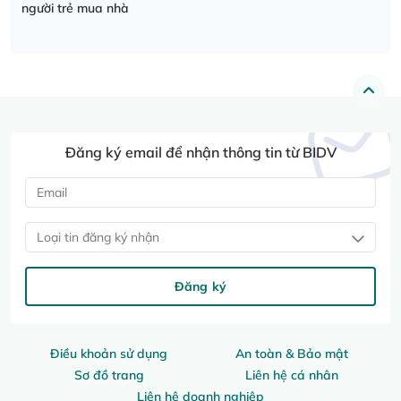
người trẻ mua nhà
Đăng ký email để nhận thông tin từ BIDV
Loại tin đăng ký nhận
Đăng ký
Điều khoản sử dụng
An toàn & Bảo mật
Sơ đồ trang
Liên hệ cá nhân
Liên hệ doanh nghiệp