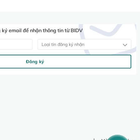
ký email để nhận thông tin từ BIDV
Loại tin đăng ký nhận
Đăng ký