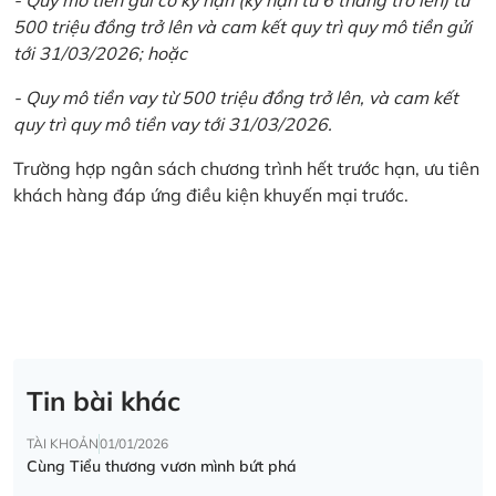
500 triệu đồng trở lên và cam kết quy trì quy mô tiền gửi
tới 31/03/2026; hoặc
- Quy mô tiền vay từ 500 triệu đồng trở lên, và cam kết
quy trì quy mô tiền vay tới 31/03/2026.
Trường hợp ngân sách chương trình hết trước hạn, ưu tiên
khách hàng đáp ứng điều kiện khuyến mại trước.
Tin bài khác
TÀI KHOẢN
01/01/2026
Cùng Tiểu thương vươn mình bứt phá