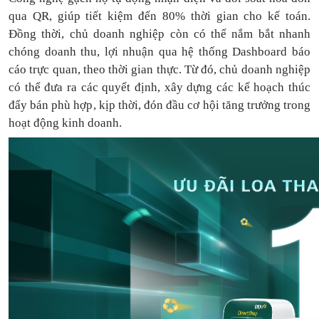
qua QR, giúp tiết kiệm đến 80% thời gian cho kế toán.
Đồng thời, chủ doanh nghiệp còn có thể nắm bắt nhanh
chóng doanh thu, lợi nhuận qua hệ thống Dashboard báo
cáo trực quan, theo thời gian thực. Từ đó, chủ doanh nghiệp
có thể
đưa
ra
các quyết định, xây dựng các kế hoạch thúc
đẩy bán phù hợp, kịp thời, đón đầu cơ hội tăng trưởng trong
hoạt động kinh doanh.