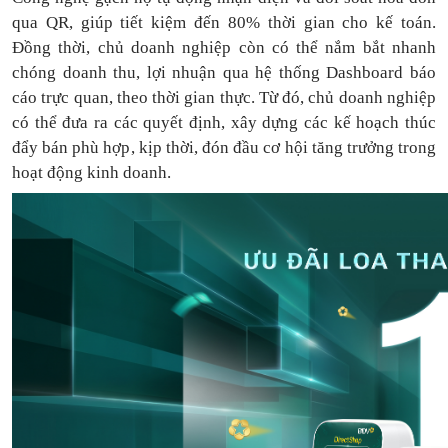
qua QR, giúp tiết kiệm đến 80% thời gian cho kế toán.
Đồng thời, chủ doanh nghiệp còn có thể nắm bắt nhanh
chóng doanh thu, lợi nhuận qua hệ thống Dashboard báo
cáo trực quan, theo thời gian thực. Từ đó, chủ doanh nghiệp
có thể
đưa
ra
các quyết định, xây dựng các kế hoạch thúc
đẩy bán phù hợp, kịp thời, đón đầu cơ hội tăng trưởng trong
hoạt động kinh doanh.