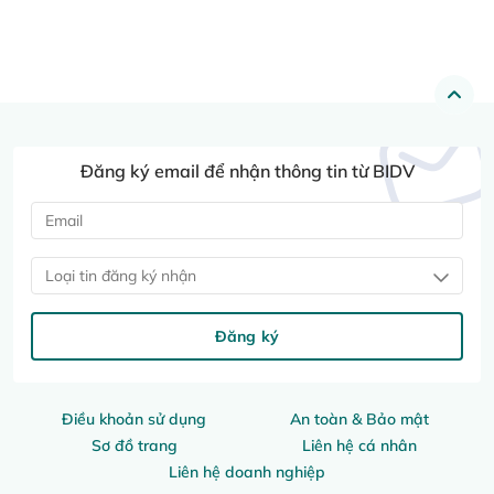
Đăng ký email để nhận thông tin từ BIDV
Loại tin đăng ký nhận
Đăng ký
Điều khoản sử dụng
An toàn & Bảo mật
Sơ đồ trang
Liên hệ cá nhân
Liên hệ doanh nghiệp