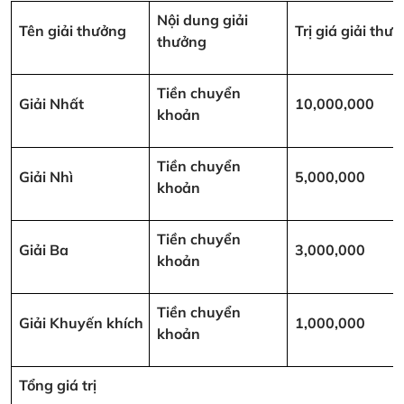
Nội dung giải
Tên giải thưởng
Trị giá giải th
thưởng
Tiền chuyển
Giải Nhất
10,000,000
khoản
Tiền chuyển
Giải Nhì
5,000,000
khoản
Tiền chuyển
Giải Ba
3,000,000
khoản
Tiền chuyển
Giải Khuyến khích
1,000,000
khoản
Tổng giá trị