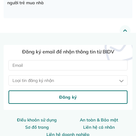
người trẻ mua nhà
Đăng ký email để nhận thông tin từ BIDV
Loại tin đăng ký nhận
Đăng ký
Điều khoản sử dụng
An toàn & Bảo mật
Sơ đồ trang
Liên hệ cá nhân
Liên hệ doanh nghiệp