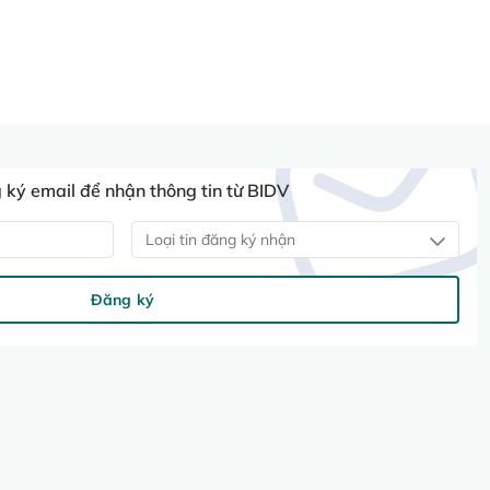
ký email để nhận thông tin từ BIDV
Loại tin đăng ký nhận
Đăng ký