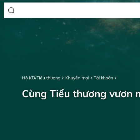
Hộ KD/Tiểu thương
Khuyến mại
Tài khoản
Cùng Tiểu thương vươn 