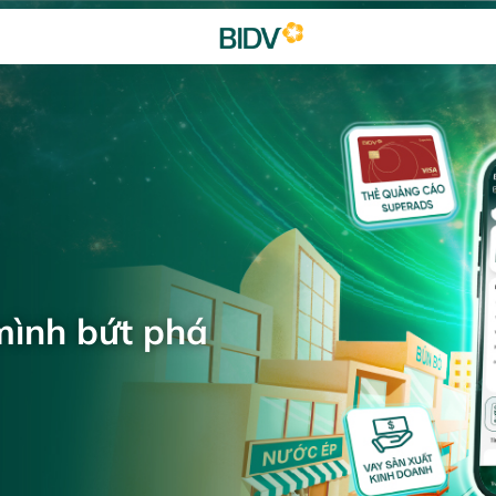
mình bứt phá