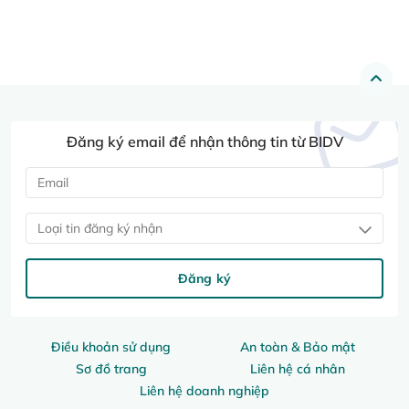
Đăng ký email để nhận thông tin từ BIDV
Loại tin đăng ký nhận
Đăng ký
Điều khoản sử dụng
An toàn & Bảo mật
Sơ đồ trang
Liên hệ cá nhân
Liên hệ doanh nghiệp