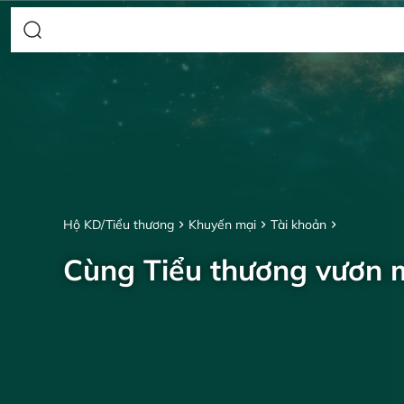
Hộ KD/Tiểu thương
Khuyến mại
Tài khoản
Cùng Tiểu thương vươn 