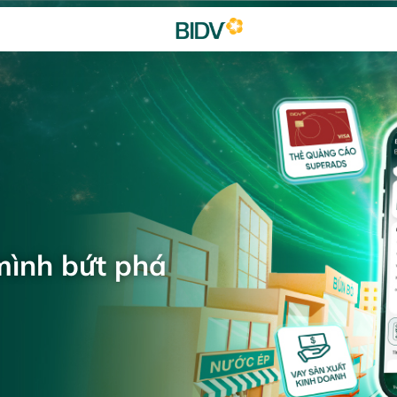
mình bứt phá